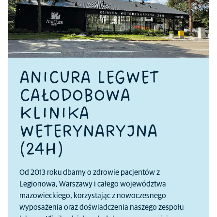
ANICURA LEGWET
CAŁODOBOWA
KLINIKA
WETERYNARYJNA
(24H)
Od 2013 roku dbamy o zdrowie pacjentów z
Legionowa, Warszawy i całego województwa
mazowieckiego, korzystając z nowoczesnego
wyposażenia oraz doświadczenia naszego zespołu