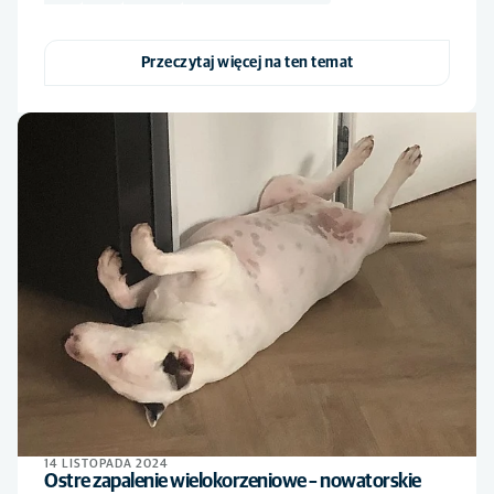
Przeczytaj więcej na ten temat
14 LISTOPADA 2024
Ostre zapalenie wielokorzeniowe – nowatorskie