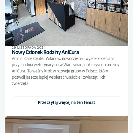
29 LISTOPADA 2024
Nowy Członek Rodziny AniCura
Animal Care Center Wilanów, nowoczesna i wysoko oceniana
przychodnia weterynaryjna w Warszawie, dołączyła do rodziny
AniCura. To ważny krok w rozwoju grupy w Polsce, który
pozwoli jeszcze lepiej wspierać właścicieli zwierząt i ich
zwierzęta.
Przeczytaj więcej na ten temat