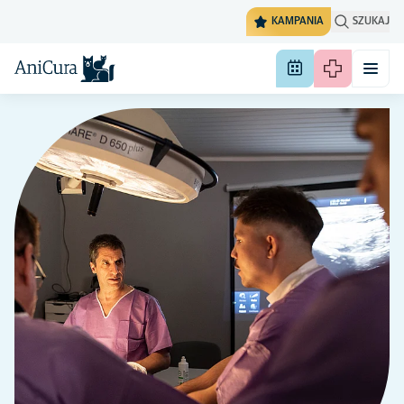
KAMPANIA
SZUKAJ