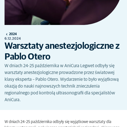
2024
6.12.2024
Warsztaty anestezjologiczne z
Pablo Otero
W dniach 24-25 października w AniCura Legwet odbyły się
warsztaty anestezjologiczne prowadzone przez światowej
klasy eksperta – Pablo Otero. Wydarzenie to było wyjątkową
okazją do nauki najnowszych technik znieczulenia
regionalnego pod kontrolą ultrasonografii dla specjalistów
AniCura.
W dniach 24-25 października odbyły się wyjątkowe warsztaty dla