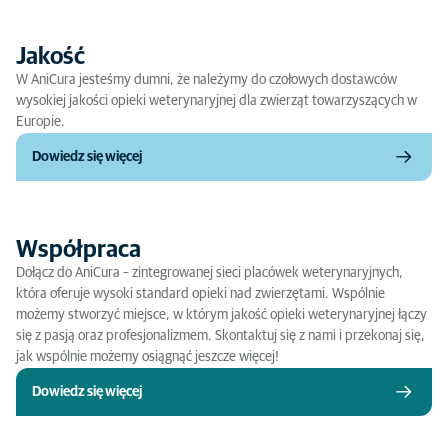
Jakość
W AniCura jesteśmy dumni, że należymy do czołowych dostawców
wysokiej jakości opieki weterynaryjnej dla zwierząt towarzyszących w
Europie.
Dowiedz się więcej
Współpraca
Dołącz do AniCura – zintegrowanej sieci placówek weterynaryjnych,
która oferuje wysoki standard opieki nad zwierzętami. Wspólnie
możemy stworzyć miejsce, w którym jakość opieki weterynaryjnej łączy
się z pasją oraz profesjonalizmem. Skontaktuj się z nami i przekonaj się,
jak wspólnie możemy osiągnąć jeszcze więcej!
Dowiedz się więcej