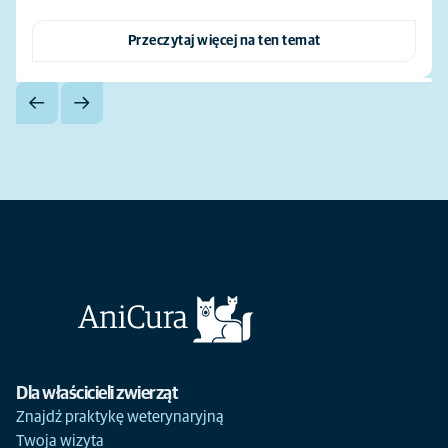
Przeczytaj więcej na ten temat
Dla właścicieli zwierząt
Znajdź praktykę weterynaryjną
Twoja wizyta