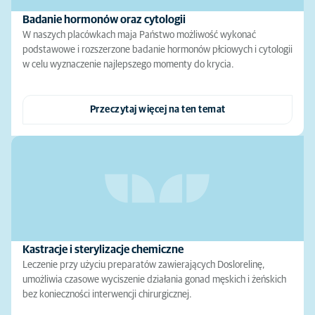
Badanie hormonów oraz cytologii
W naszych placówkach maja Państwo możliwość wykonać
podstawowe i rozszerzone badanie hormonów płciowych i cytologii
w celu wyznaczenie najlepszego momenty do krycia.
Przeczytaj więcej na ten temat
Kastracje i sterylizacje chemiczne
Leczenie przy użyciu preparatów zawierających Doslorelinę,
umożliwia czasowe wyciszenie działania gonad męskich i żeńskich
bez konieczności interwencji chirurgicznej.