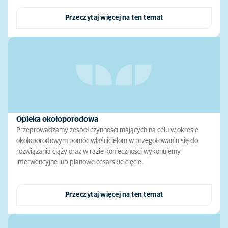
Przeczytaj więcej na ten temat
Opieka okołoporodowa
Przeprowadzamy zespół czynności mających na celu w okresie
okołoporodowym pomóc właścicielom w przegotowaniu się do
rozwiązania ciąży oraz w razie konieczności wykonujemy
interwencyjne lub planowe cesarskie cięcie.
Przeczytaj więcej na ten temat