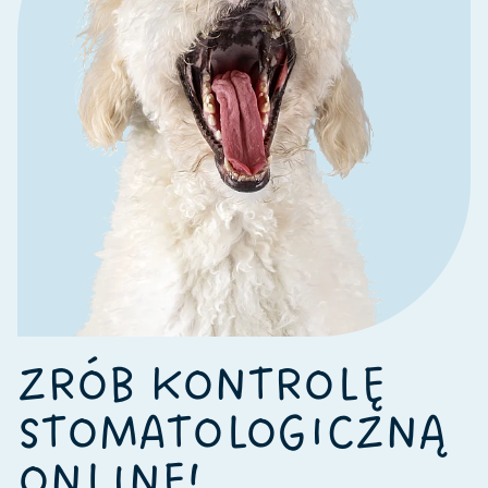
ZRÓB KONTROLĘ
STOMATOLOGICZNĄ
ONLINE!