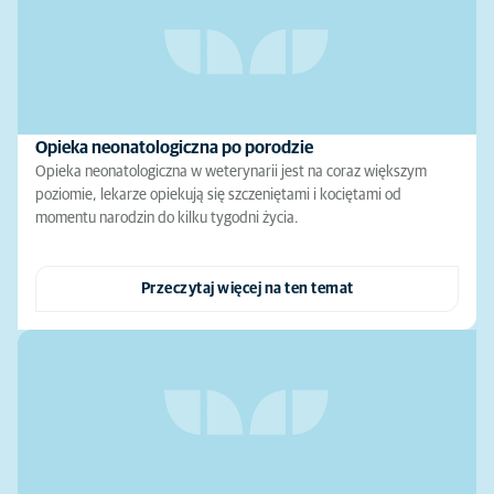
Opieka neonatologiczna po porodzie
Opieka neonatologiczna w weterynarii jest na coraz większym
poziomie, lekarze opiekują się szczeniętami i kociętami od
momentu narodzin do kilku tygodni życia.
Przeczytaj więcej na ten temat