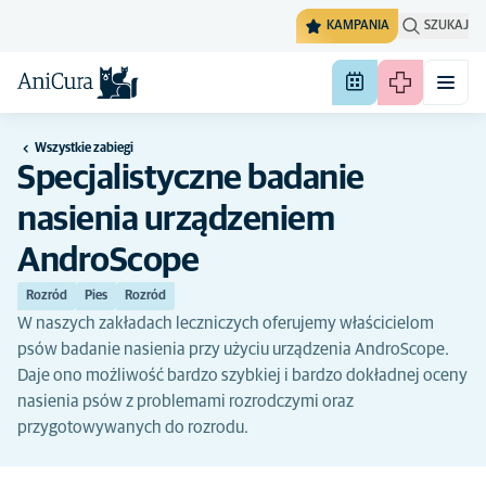
KAMPANIA
SZUKAJ
Wszystkie zabiegi
Specjalistyczne badanie
nasienia urządzeniem
AndroScope
Rozród
Pies
Rozród
W naszych zakładach leczniczych oferujemy właścicielom
psów badanie nasienia przy użyciu urządzenia AndroScope.
Daje ono możliwość bardzo szybkiej i bardzo dokładnej oceny
nasienia psów z problemami rozrodczymi oraz
przygotowywanych do rozrodu.