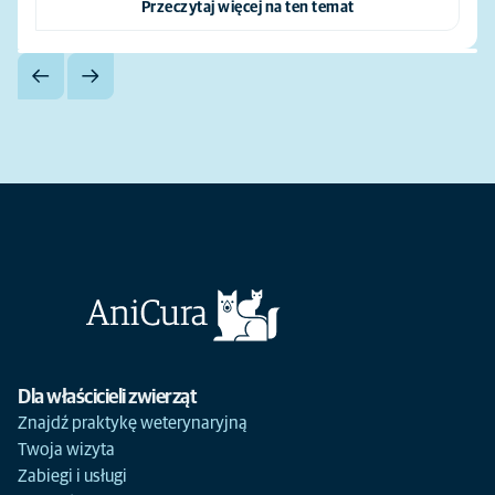
Przeczytaj więcej na ten temat
Dla właścicieli zwierząt
Znajdź praktykę weterynaryjną
Twoja wizyta
Zabiegi i usługi