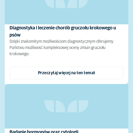
Diagnostyka i leczenie chorób gruczołu krokowego u
psów
Dzięki znakomitym możliwościom diagnostycznym oferujemy
Państwu możliwość kompleksowej oceny zmian gruczołu
krokowego.
Przeczytaj więcej na ten temat
Badanie hormonów oraz cytologii