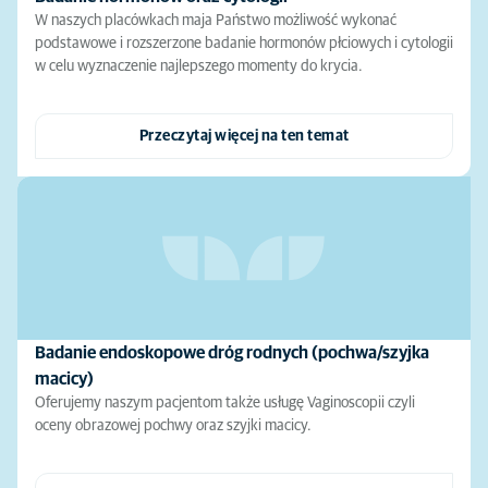
W naszych placówkach maja Państwo możliwość wykonać
podstawowe i rozszerzone badanie hormonów płciowych i cytologii
w celu wyznaczenie najlepszego momenty do krycia.
Przeczytaj więcej na ten temat
Badanie endoskopowe dróg rodnych (pochwa/szyjka
macicy)
Oferujemy naszym pacjentom także usługę Vaginoscopii czyli
oceny obrazowej pochwy oraz szyjki macicy.