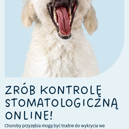
ZRÓB KONTROLĘ
STOMATOLOGICZNĄ
ONLINE!
Choroby przyzębia mogą być trudne do wykrycia we