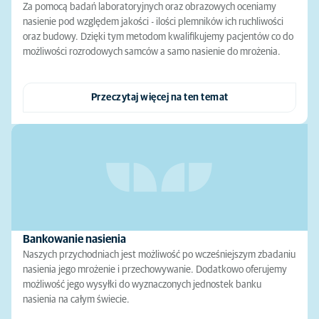
Za pomocą badań laboratoryjnych oraz obrazowych oceniamy
nasienie pod względem jakości - ilości plemników ich ruchliwości
oraz budowy. Dzięki tym metodom kwalifikujemy pacjentów co do
możliwości rozrodowych samców a samo nasienie do mrożenia.
Przeczytaj więcej na ten temat
Bankowanie nasienia
Naszych przychodniach jest możliwość po wcześniejszym zbadaniu
nasienia jego mrożenie i przechowywanie. Dodatkowo oferujemy
możliwość jego wysyłki do wyznaczonych jednostek banku
nasienia na całym świecie.