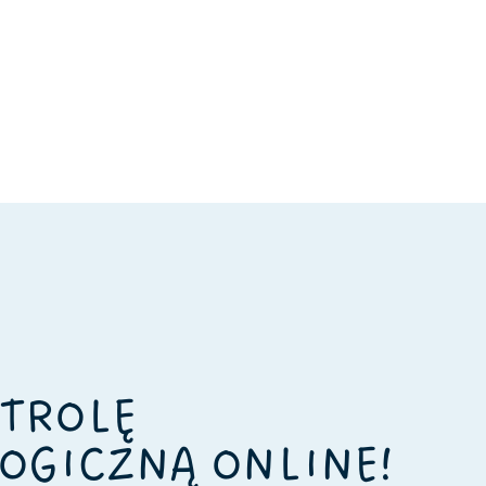
TROLĘ
OGICZNĄ ONLINE!