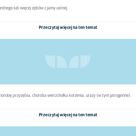
jednego lub więcej zębów z jamy ustnej.
Przeczytaj więcej na ten temat
orobę przyzębia, choroba wierzchołka korzenia, urazy (w tym jatrogenne).
Przeczytaj więcej na ten temat