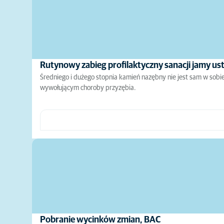
Rutynowy zabieg profilaktyczny sanacji jamy ust
Średniego i dużego stopnia kamień nazębny nie jest sam w sobie
wywołującym choroby przyzębia.
Pobranie wycinków zmian, BAC