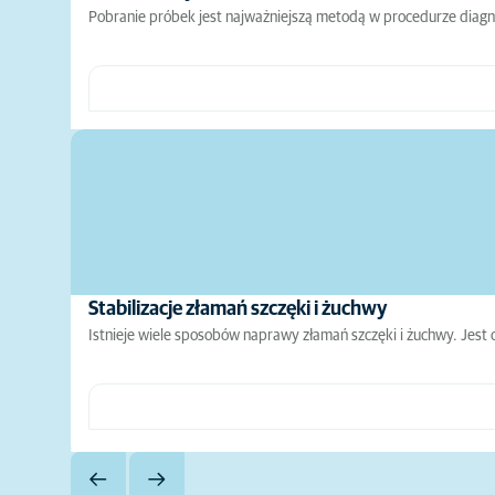
Pobranie próbek jest najważniejszą metodą w procedurze diagn
Stabilizacje złamań szczęki i żuchwy
Istnieje wiele sposobów naprawy złamań szczęki i żuchwy. Jest