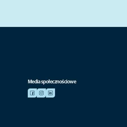
Media społecznościowe