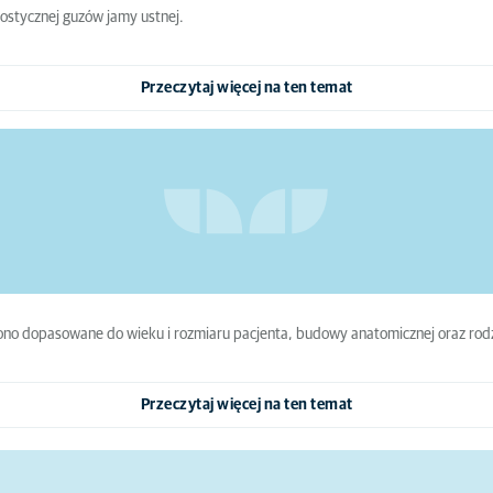
ostycznej guzów jamy ustnej.
Przeczytaj więcej na ten temat
 ono dopasowane do wieku i rozmiaru pacjenta, budowy anatomicznej oraz rod
Przeczytaj więcej na ten temat