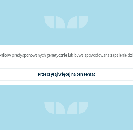
osobników predysponowanych genetycznie lub bywa spowodowana zapalenie dzi
Przeczytaj więcej na ten temat