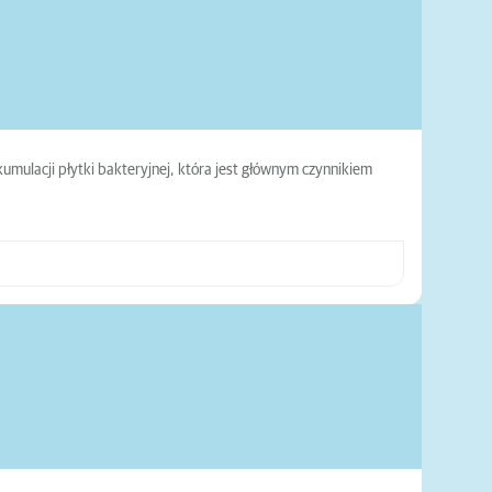
umulacji płytki bakteryjnej, która jest głównym czynnikiem