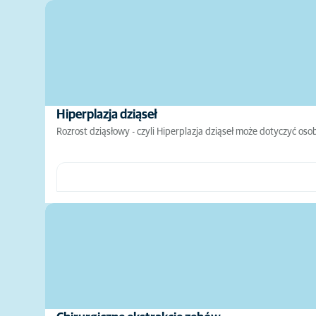
Hiperplazja dziąseł
Rozrost dziąsłowy - czyli Hiperplazja dziąseł może dotyczyć 