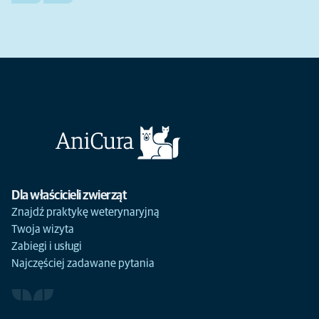
Dla właścicieli zwierząt
Znajdź praktykę weterynaryjną
Twoja wizyta
Zabiegi i usługi
Najczęściej zadawane pytania