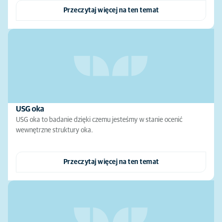
Przeczytaj więcej na ten temat
USG oka
USG oka to badanie dzięki czemu jesteśmy w stanie ocenić
wewnętrzne struktury oka.
Przeczytaj więcej na ten temat