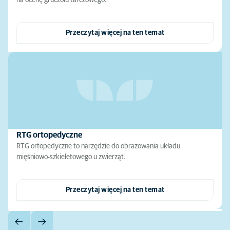
na ocenę gruczołu tarczowego.
Przeczytaj więcej na ten temat
RTG ortopedyczne
RTG ortopedyczne to narzędzie do obrazowania układu
mięśniowo-szkieletowego u zwierząt.
Przeczytaj więcej na ten temat