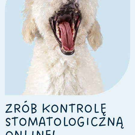
ZRÓB KONTROLĘ
STOMATOLOGICZNĄ