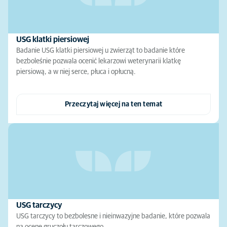
USG klatki piersiowej
Badanie USG klatki piersiowej u zwierząt to badanie które
bezboleśnie pozwala ocenić lekarzowi weterynarii klatkę
piersiową, a w niej serce, płuca i opłucną.
Przeczytaj więcej na ten temat
USG tarczycy
USG tarczycy to bezbolesne i nieinwazyjne badanie, które pozwala