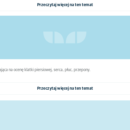
Przeczytaj więcej na ten temat
ąca na ocenę klatki piersiowej, serca, płuc, przepony.
Przeczytaj więcej na ten temat