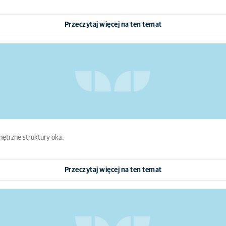
Przeczytaj więcej na ten temat
nętrzne struktury oka.
Przeczytaj więcej na ten temat