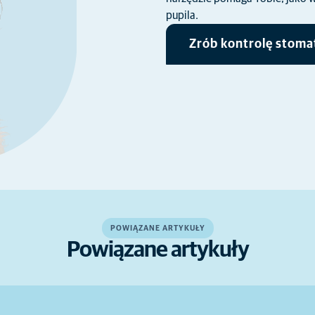
pupila.
Zrób kontrolę stoma
POWIĄZANE ARTYKUŁY
Powiązane artykuły