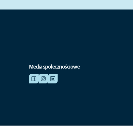
Media społecznościowe