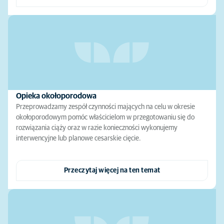
Opieka okołoporodowa
Przeprowadzamy zespół czynności mających na celu w okresie
okołoporodowym pomóc właścicielom w przegotowaniu się do
rozwiązania ciąży oraz w razie konieczności wykonujemy
interwencyjne lub planowe cesarskie cięcie.
Przeczytaj więcej na ten temat