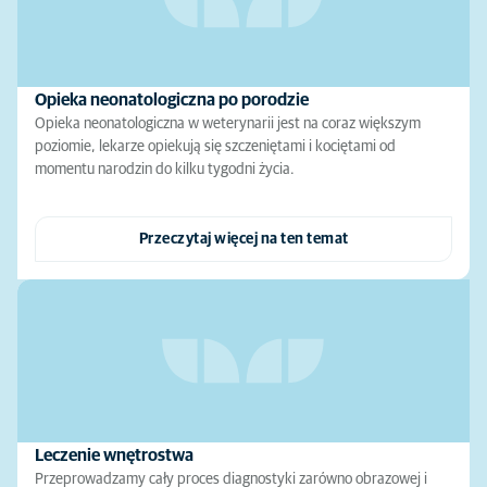
Opieka neonatologiczna po porodzie
Opieka neonatologiczna w weterynarii jest na coraz większym
poziomie, lekarze opiekują się szczeniętami i kociętami od
momentu narodzin do kilku tygodni życia.
Przeczytaj więcej na ten temat
Leczenie wnętrostwa
Przeprowadzamy cały proces diagnostyki zarówno obrazowej i