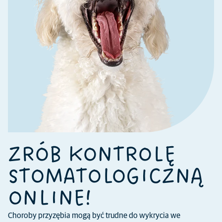
ZRÓB KONTROLĘ
STOMATOLOGICZNĄ
ONLINE!
Choroby przyzębia mogą być trudne do wykrycia we