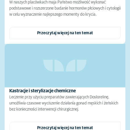
W naszych placówkach maja Państwo możliwość wykonać
podstawowe i rozszerzone badanie hormonów płciowych i cytologii
w celu wyznaczenie najlepszego momenty do krycia.
Przeczytaj więcej na ten temat
Kastracje i sterylizacje chemiczne
Leczenie przy użyciu preparatów zawierających Doslorelinę,
umożliwia czasowe wyciszenie działania gonad męskich i żeńskich
bez konieczności interwencji chirurgicznej.
Przeczytaj więcej na ten temat