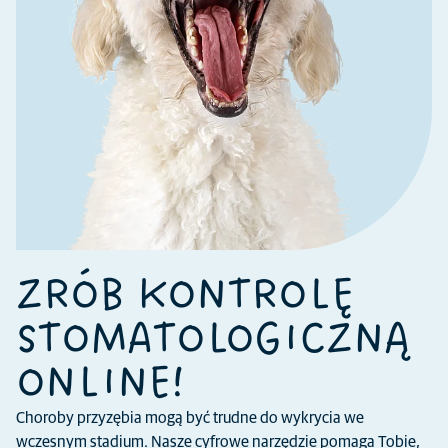
ZRÓB KONTROLĘ
STOMATOLOGICZNĄ
ONLINE!
Choroby przyzębia mogą być trudne do wykrycia we
wczesnym stadium. Nasze cyfrowe narzędzie pomaga Tobie,