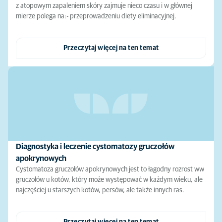
z atopowym zapaleniem skóry zajmuje nieco czasu i w głównej
mierze polega na:- przeprowadzeniu diety eliminacyjnej.
Przeczytaj więcej na ten temat
Diagnostyka i leczenie cystomatozy gruczołów
apokrynowych
Cystomatoza gruczołów apokrynowych jest to łagodny rozrost ww
gruczołów u kotów, który może występować w każdym wieku, ale
najczęściej u starszych kotów, persów, ale także innych ras.