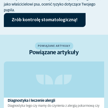
jako właścicielowi psa, ocenić ryzyko dotyczące Twojego
pupila.
Zrób kontrolę stomatologiczną!
POWIĄZANE ARTYKUŁY
Powiązane artykuły
Diagnostyka i leczenie alergii
Diagnostyka tego czy mamy do czynienia z alergią pokarmową czy