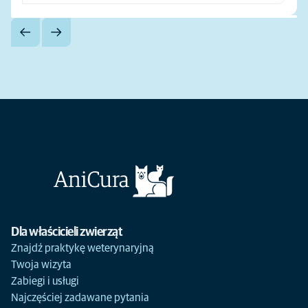
Dla właścicieli zwierząt
Znajdź praktykę weterynaryjną
Twoja wizyta
Zabiegi i usługi
Najczęściej zadawane pytania