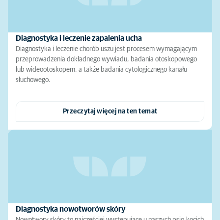
Diagnostyka i leczenie zapalenia ucha
Diagnostyka i leczenie chorób uszu jest procesem wymagającym
przeprowadzenia dokładnego wywiadu, badania otoskopowego
lub wideootoskopem, a także badania cytologicznego kanału
słuchowego.
Przeczytaj więcej na ten temat
Diagnostyka nowotworów skóry