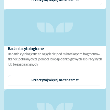
Przeczytaj więcej na ten temat
Badania cytologiczne
Badanie cytologiczne to oglądanie pod mikroskopem fragmentów
tkanek pobranych za pomocą biopsji cienkoigłowych aspiracyjnych
lub bezaspiracyjnych.
Przeczytaj więcej na ten temat