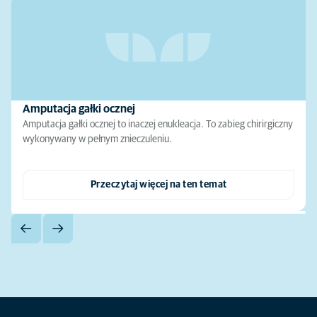
Amputacja gałki ocznej
Amputacja gałki ocznej to inaczej enukleacja. To zabieg chirirgiczny
wykonywany w pełnym znieczuleniu.
Przeczytaj więcej na ten temat