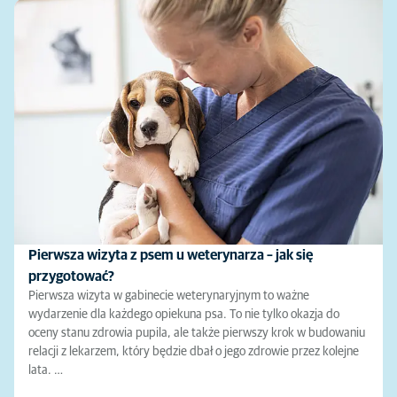
Pierwsza wizyta z psem u weterynarza – jak się
przygotować?
Pierwsza wizyta w gabinecie weterynaryjnym to ważne
wydarzenie dla każdego opiekuna psa. To nie tylko okazja do
oceny stanu zdrowia pupila, ale także pierwszy krok w budowaniu
relacji z lekarzem, który będzie dbał o jego zdrowie przez kolejne
lata. …