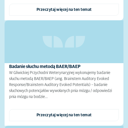
Przeczytaj więcej na ten temat
Badanie słuchu metodą BAER/BAEP
W Gliwickiej Przychodni Weterynaryjnej wykonujemy badanie
słuchu metodą BAER/BAEP (ang. Brainstem Auditory Evoked
Response/Brainstem Auditory Evoked Potentials) – badanie
słuchowych potencjałów wywołanych pnia mózgu / odpowiedzi
pnia mózgu na bodzie…
Przeczytaj więcej na ten temat