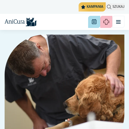
KAMPANIA
SZUKAJ