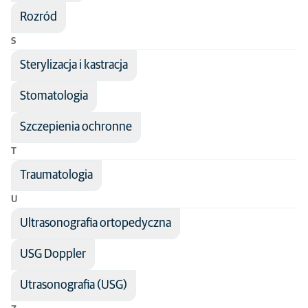
Rozród
S
Sterylizacja i kastracja
Stomatologia
Szczepienia ochronne
T
Traumatologia
U
Ultrasonografia ortopedyczna
USG Doppler
Utrasonografia (USG)