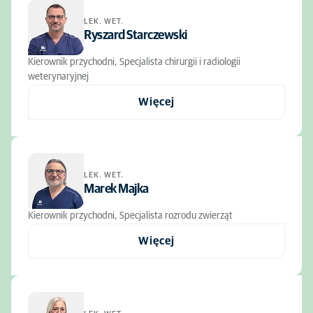
LEK. WET.
Ryszard Starczewski
Kierownik przychodni, Specjalista chirurgii i radiologii
weterynaryjnej
Więcej
LEK. WET.
Marek Majka
Kierownik przychodni, Specjalista rozrodu zwierząt
Więcej