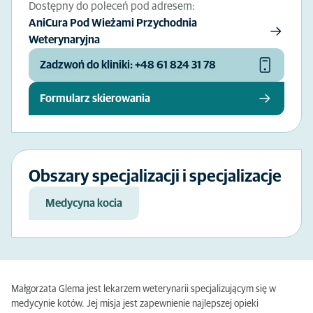
Dostępny do poleceń pod adresem:
AniCura Pod Wieżami Przychodnia
Weterynaryjna
Zadzwoń do kliniki: +48 61 824 31 78
Formularz skierowania
Obszary specjalizacji i specjalizacje
Medycyna kocia
Małgorzata Glema jest lekarzem weterynarii specjalizującym się w
medycynie kotów. Jej misja jest zapewnienie najlepszej opieki