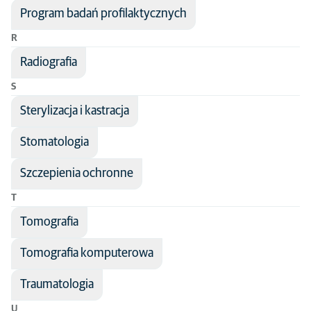
Program badań profilaktycznych
R
Radiografia
S
Sterylizacja i kastracja
Stomatologia
Szczepienia ochronne
T
Tomografia
Tomografia komputerowa
Traumatologia
U