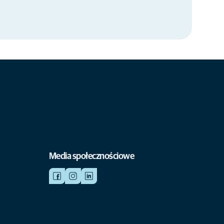
Media społecznościowe