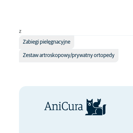
Z
Zabiegi pielęgnacyjne
Zestaw artroskopowy/prywatny ortopedy