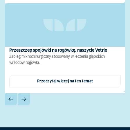
Przeszczep spojówki na rogówkę, naszycie Vetrix
Zabieg mikrochirurgiczny stosowany w leczeniu głębokich
wrzodów rogówki.
Przeczytaj więcej na ten temat