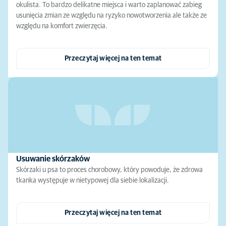
okulista. To bardzo delikatne miejsca i warto zaplanować zabieg
usunięcia zmian ze względu na ryzyko nowotworzenia ale także ze
względu na komfort zwierzęcia.
Przeczytaj więcej na ten temat
Usuwanie skórzaków
Skórzaki u psa to proces chorobowy, który powoduje, że zdrowa
tkanka występuje w nietypowej dla siebie lokalizacji.
Przeczytaj więcej na ten temat