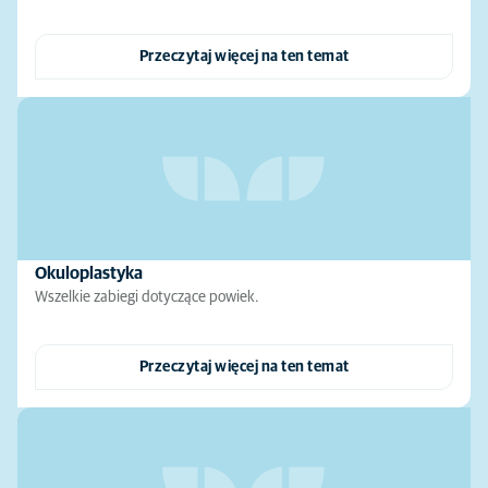
Przeczytaj więcej na ten temat
Okuloplastyka
Wszelkie zabiegi dotyczące powiek.
Przeczytaj więcej na ten temat