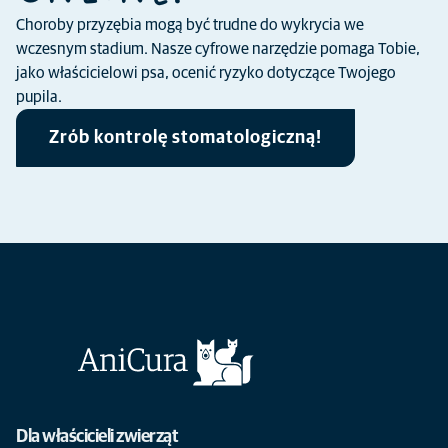
Choroby przyzębia mogą być trudne do wykrycia we
wczesnym stadium. Nasze cyfrowe narzędzie pomaga Tobie,
jako właścicielowi psa, ocenić ryzyko dotyczące Twojego
pupila.
Zrób kontrolę stomatologiczną!
Dla właścicieli zwierząt