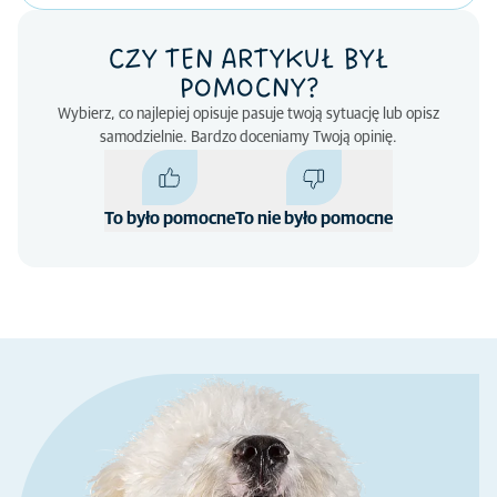
CZY TEN ARTYKUŁ BYŁ
POMOCNY?
Wybierz, co najlepiej opisuje pasuje twoją sytuację lub opisz
samodzielnie. Bardzo doceniamy Twoją opinię.
To było pomocne
To nie było pomocne