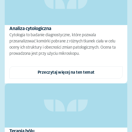
Analiza cytologiczna
Cytologia to badanie diagnostyczne, które pozwala
przeanalizować komórki pobrane z różnych tkanek ciała w celu
oceny ich struktury i obecności zmian patologicznych. Ocena ta
prowadzona jest przy użyciu mikroskopu.
Przeczytaj więcej na ten temat
Terapia bólu