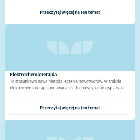
Przeczytaj więcej na ten temat
Elektrochemioterapia
To stosunkowo nowa metoda leczenia nowotworów. W trakcie
elektrochemioterapii podawana jest bleomycyna lub cisplatyna.
Przeczytaj więcej na ten temat