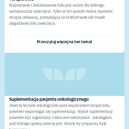
Rozpoznanie i zlokalizowanie bólu jest ważne dla dobrego
samopoczucia zwierzęcia. Tylko w ten sposób można zapewnić
terapię celowaną, pozwalającą na krótkotrwałe lub trwałe
złagodzenie bólu zwierzęcia.
Przeczytaj więcej na ten temat
Suplementacja pacjenta onkologicznego
Zwierzę leczone onkologicznie poza wspieraniem terapii bólu,
powinien wspomagać się suplementacją. Wybór suplementacji
powinien być uzgodniony z lekarzem weterynarii - onkologiem,
pod którego opieką zwierzę jest. Ważne by preparaty były