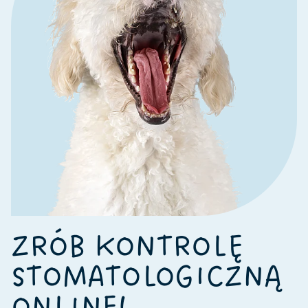
ZRÓB KONTROLĘ
STOMATOLOGICZNĄ