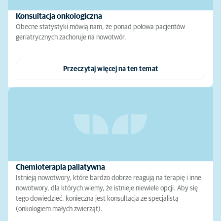
Konsultacja onkologiczna
Obecne statystyki mówią nam, że ponad połowa pacjentów
geriatrycznych zachoruje na nowotwór.
Przeczytaj więcej na ten temat
Chemioterapia paliatywna
Istnieją nowotwory, które bardzo dobrze reagują na terapię i inne
nowotwory, dla których wiemy, że istnieje niewiele opcji. Aby się
tego dowiedzieć, konieczna jest konsultacja ze specjalistą
(onkologiem małych zwierząt).